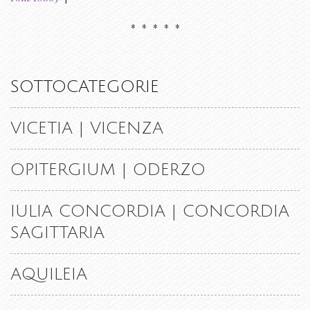
* * * * *
SOTTOCATEGORIE
VICETIA | VICENZA
OPITERGIUM | ODERZO
IULIA CONCORDIA | CONCORDIA
SAGITTARIA
AQUILEIA