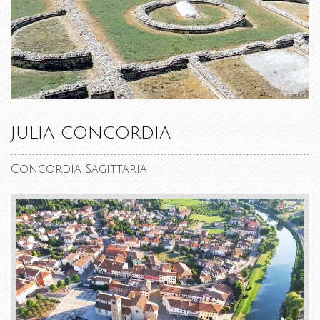
JULIA CONCORDIA
Concordia Sagittaria