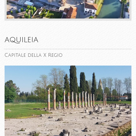
AQUILEIA
Capitale della X Regio