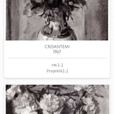
CRISANTEMI
1967
cm. [...]
Proprietà [...]