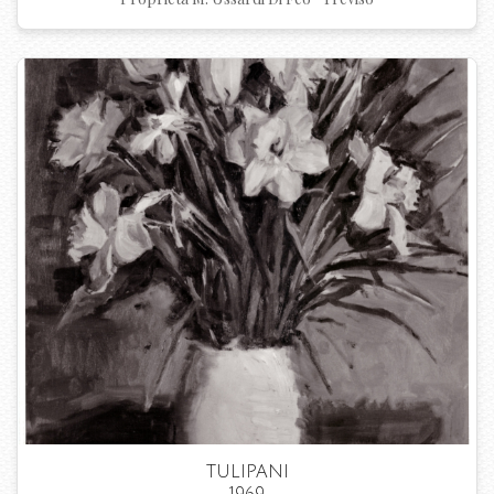
TULIPANI