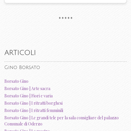
* * * * *
ARTICOLI
Gino Borsato
Borsato Gino
Borsato Gino | Arte sacra
Borsato Gino | Fiori e varia
Borsato Gino | I ritratti borghesi
Borsato Gino | I ritratti femminili
Borsato Gino | Le grandi tele per la sala consigliare del palazzo
Comunale di Oderzo