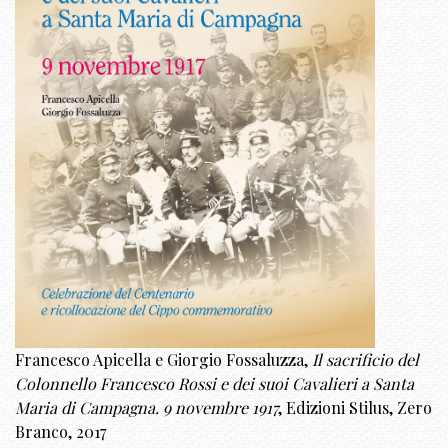
Francesco Apicella e Giorgio Fossaluzza,
Il sacrificio del
Colonnello Francesco Rossi e dei suoi Cavalieri a Santa
Maria di Campagna. 9 novembre 1917
, Edizioni Stilus, Zero
Branco, 2017