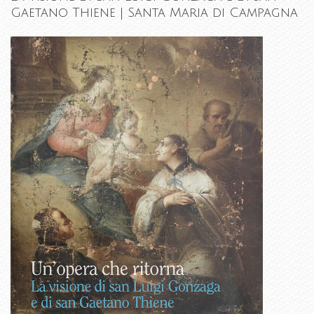
Gaetano Thiene | Santa Maria di Campagna