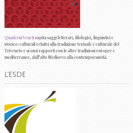
Quaderni Veneti
ospita saggi letterari, filologici, linguistici e
storico-culturali relativi alla tradizione testuale e culturale del
Triveneto e ai suoi rapporti con le altre tradizioni europee e
mediterranee, dall’alto Medioevo alla contemporaneità.
L'ESDE