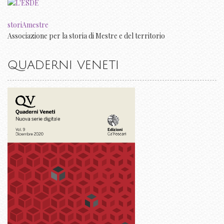
storiAmestre
Associazione per la storia di Mestre e del territorio
QUADERNI VENETI