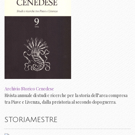
Archivio Storico Cenedese
Rivista annuale di studi e ricerche per la storia dell’area compresa
tra Piave e Livenza, dalla preistoria al secondo dopoguerra.
STORIAMESTRE