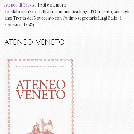
Ateneo di Treviso
| Atti e memorie
Fondato nel 1810, l'attività, continuativa lungo l’Ottocento, sino agli
anni Trenta del Novecento con l’ultimo segretario Luigi Bailo, è
ripresa nel 1983.
ATENEO VENETO