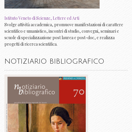
Istituto Veneto di Scienze, Lettere ed Arti
Svolge attività accademica, promuove manifestazioni di carattere
scientifico e umanistico, incontri di studio, convegni, seminari e
scuole di specializzazione post laurea e post-doc, e realizza
progetti di ricerca scientifica.
NOTIZIARIO BIBLIOGRAFICO