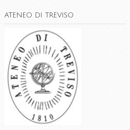
ATENEO DI TREVISO