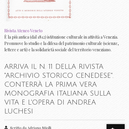
Rivista Ateneo Veneto
È la più antica (dal 1812) istituzione culturale in attività a Venezia.
Promuove lo studio e la difesa del patrimonio culturale (scienze,
lettere e arti) e la solidarietà sociale del territorio veneziano.
ARRIVA IL N. 11 DELLA RIVISTA
"ARCHIVIO STORICO CENEDESE".
CONTERRÀ LA PRIMA VERA
MONOGRAFIA ITALIANA SULLA
VITA E L'OPERA DI ANDREA
LUCHESI
Scritto da
Adriano Miolli