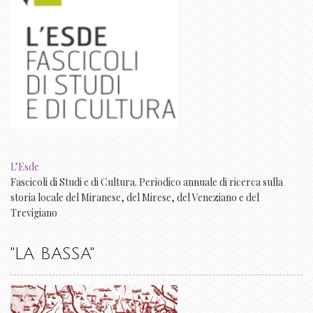
L’Esde
Fascicoli di Studi e di Cultura. Periodico annuale di ricerca sulla
storia locale del Miranese, del Mirese, del Veneziano e del
Trevigiano
"LA BASSA"