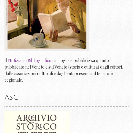
Il
Notiziario Bibliografico
raccoglie e pubblicizza quanto
pubblicato nel Veneto e sul Veneto (storia e cultura) dagli editori,
dalle associazioni culturali e dagli enti presenti sul territorio
regionale.
ASC