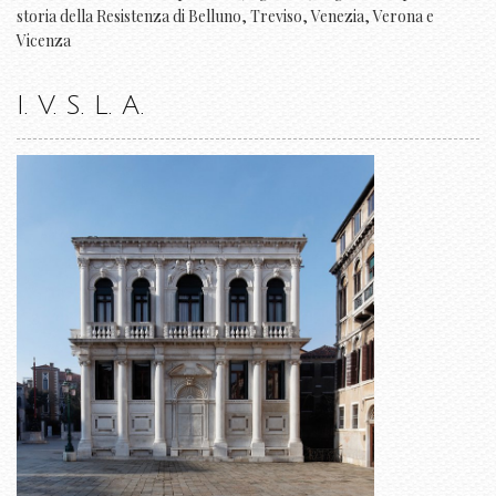
storia della Resistenza di Belluno, Treviso, Venezia, Verona e
Vicenza
I. V. S. L. A.