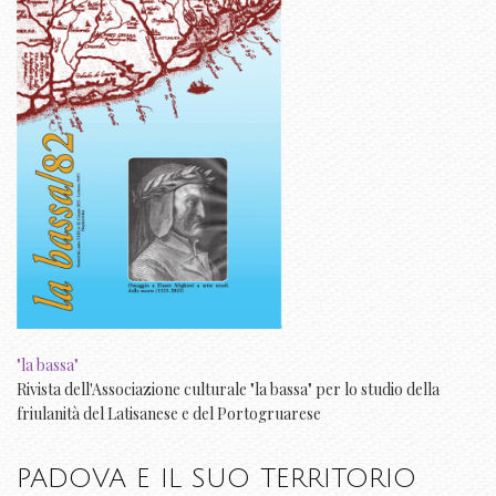
"la bassa"
Rivista dell'Associazione culturale "la bassa" per lo studio della
friulanità del Latisanese e del Portogruarese
PADOVA E IL SUO TERRITORIO