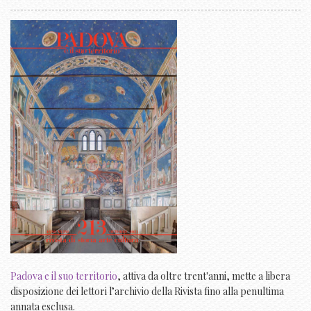
Padova e il suo territorio
, attiva da oltre trent'anni, mette a libera
disposizione dei lettori l’archivio della Rivista fino alla penultima
annata esclusa.