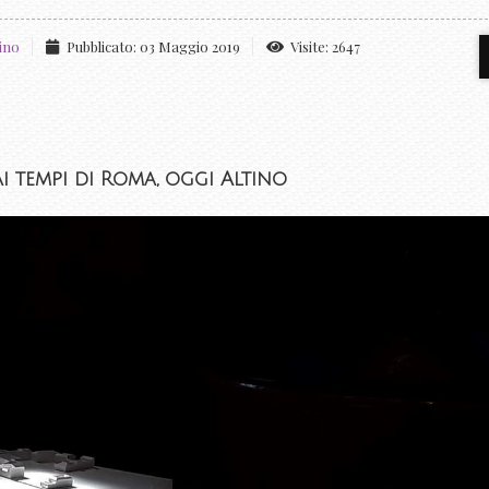
tino
Pubblicato: 03 Maggio 2019
Visite: 2647
i tempi di Roma, oggi Altino