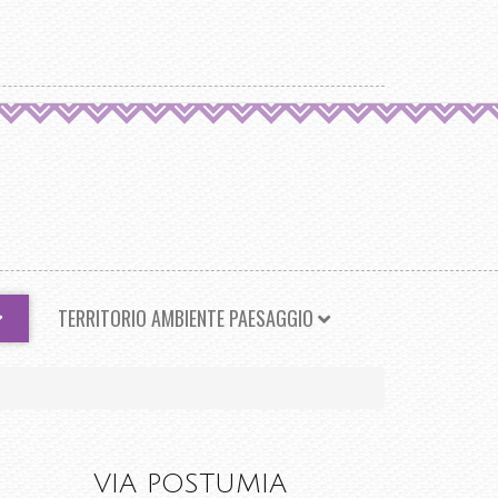
TERRITORIO AMBIENTE PAESAGGIO
VIA POSTUMIA