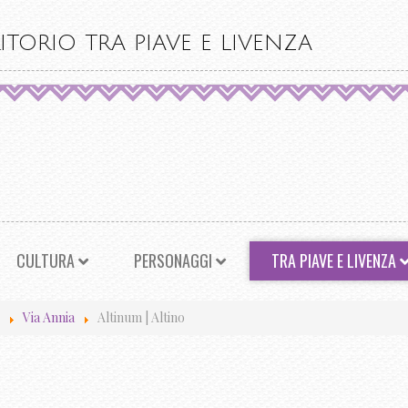
ITORIO TRA PIAVE E LIVENZA
CULTURA
PERSONAGGI
TRA PIAVE E LIVENZA
Via Annia
Altinum | Altino