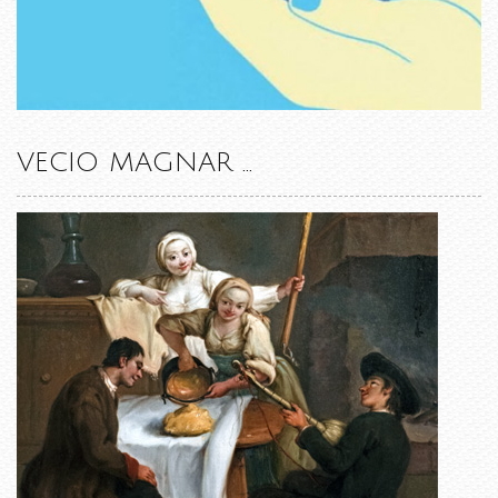
VECIO MAGNAR ...