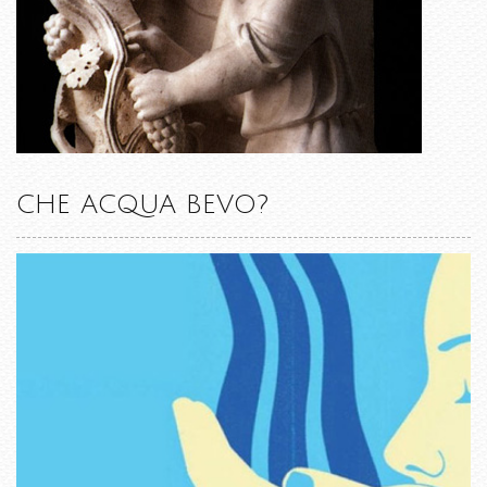
CHE ACQUA BEVO?