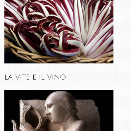
LA VITE E IL VINO