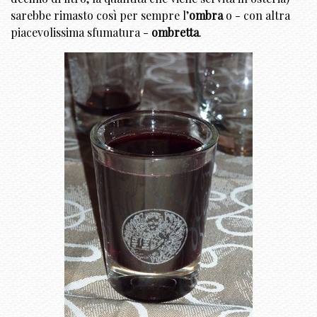
sarebbe rimasto così per sempre l’
ombra
o - con altra
piacevolissima sfumatura -
ombretta
.