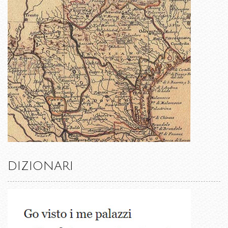
DIZIONARI