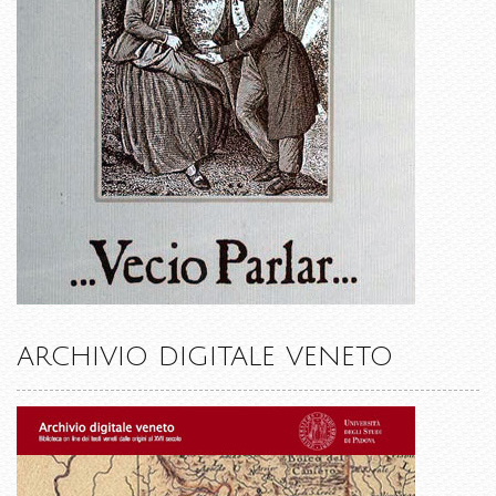
ARCHIVIO DIGITALE VENETO