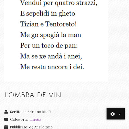
L'OMBRA DE VIN
Scritto da
Adriano Miolli
Categoria:
Lingua
Pubblicato: 09 Aprile 2019