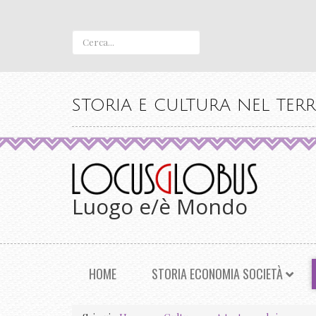
STORIA E CULTURA NEL TERR
Luogo e/è Mondo
HOME
STORIA ECONOMIA SOCIETÀ