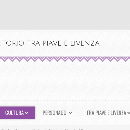
ITORIO TRA PIAVE E LIVENZA
CULTURA
PERSONAGGI
TRA PIAVE E LIVENZA