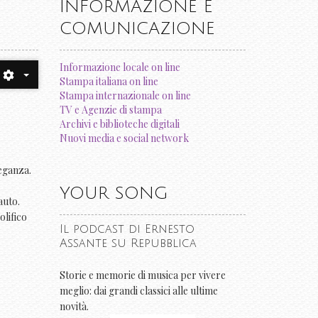
INFORMAZIONE E
COMUNICAZIONE
Informazione locale on line
Stampa italiana on line
Stampa internazionale on line
TV e Agenzie di stampa
Archivi e biblioteche digitali
Nuovi media e social network
leganza.
YOUR SONG
auto.
olifico
Il podcast di Ernesto
Assante su Repubblica
Storie e memorie di musica per vivere
meglio: dai grandi classici alle ultime
novità.