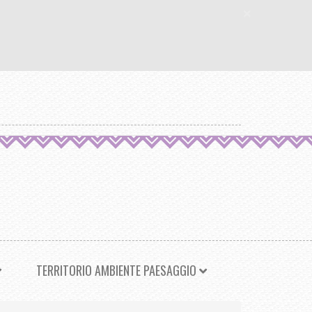
×
TERRITORIO AMBIENTE PAESAGGIO