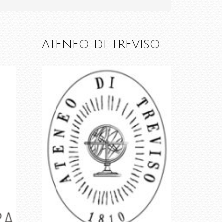
ATENEO DI TREVISO