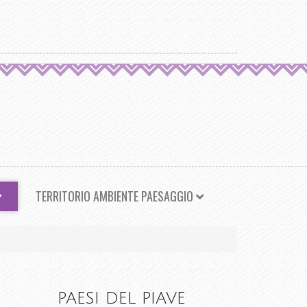
TERRITORIO AMBIENTE PAESAGGIO
PAESI DEL PIAVE