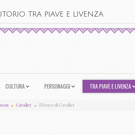
ITORIO TRA PIAVE E LIVENZA
CULTURA
PERSONAGGI
TRA PIAVE E LIVENZA
iavon
Cavalier
Il bosco di Cavalier