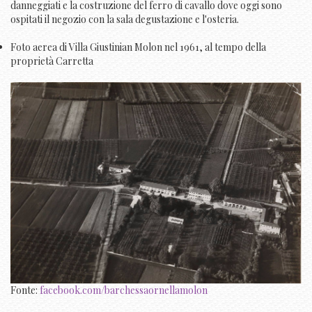
danneggiati e la costruzione del ferro di cavallo dove oggi sono
ospitati il negozio con la sala degustazione e l'osteria.
Foto aerea di Villa Giustinian Molon nel 1961, al tempo della
proprietà Carretta
Fonte:
facebook.com/barchessaornellamolon