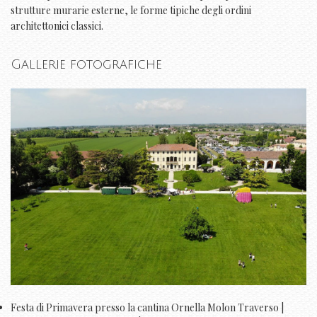
strutture murarie esterne, le forme tipiche degli ordini
architettonici classici.
Gallerie fotografiche
Festa di Primavera presso la cantina Ornella Molon Traverso |