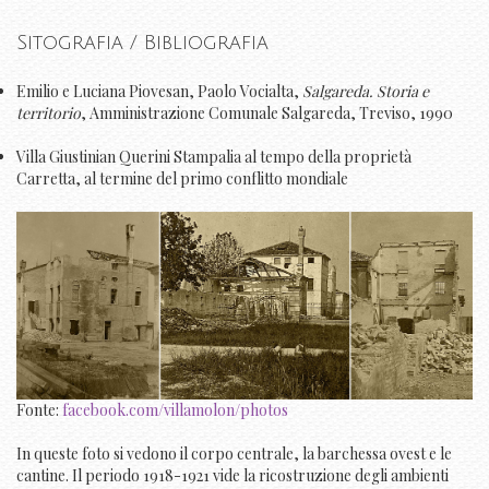
Sitografia / Bibliografia
Emilio e Luciana Piovesan, Paolo Vocialta,
Salgareda. Storia e
territorio
, Amministrazione Comunale Salgareda, Treviso, 1990
Villa Giustinian Querini Stampalia al tempo della proprietà
Carretta, al termine del primo conflitto mondiale
Fonte:
facebook.com/villamolon/photos
In queste foto si vedono il corpo centrale, la barchessa ovest e le
cantine. Il periodo 1918-1921 vide la ricostruzione degli ambienti