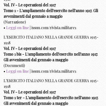
Vol. IV - Le operazioni del 1917
Tomo 1 - L'ampliamento dell'esercito nell'anno 1917. Gli
avvenimenti dal gennaio a maggio
(Narrazione)
•
Leggi on line
| issuu.com/rivista.militare1
L'ESERCITO ITALIANO NELLA GRANDE GUERRA 1915-
1918
Vol. IV - Le operazioni del 1917
Tomo 1 bis - L'ampliamento dell'esercito nell'anno 1917.
Gli avvenimenti dal gennaio a maggio
(Documenti)
•
Leggi on line
| issuu.com/rivista.militare1
L'ESERCITO ITALIANO NELLA GRANDE GUERRA 1915-
1918
Vol. IV - Le operazioni del 1917
Tomo 1 ter - L'ampliamento dell'esercito nell'anno 1917.
Gli avvenimenti dal gennaio a maggio