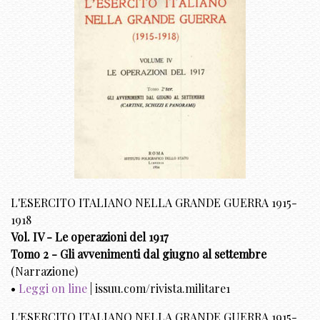
L'ESERCITO ITALIANO NELLA GRANDE GUERRA 1915-
1918
Vol. IV - Le operazioni del 1917
Tomo 2 - Gli avvenimenti dal giugno al settembre
(Narrazione)
•
Leggi on line
| issuu.com/rivista.militare1
L'ESERCITO ITALIANO NELLA GRANDE GUERRA 1915-