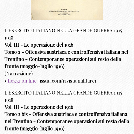
L'ESERCITO ITALIANO NELLA GRANDE GUERRA 1915-
1918
Vol. III - Le operazione del 1916
Tomo 2 - Offensiva austriaca e controffensiva italiana nel
Trentino - Contemporanee operazioni sul resto della
fronte (maggio-luglio 1916)
(Narrazione)
•
Leggi on line
| issuu.com/rivista.militare1
L'ESERCITO ITALIANO NELLA GRANDE GUERRA 1915-
1918
Vol. III - Le operazione del 1916
Tomo 2 bis - Offensiva austriaca e controffensiva italiana
nel Trentino - Contemporanee operazioni sul resto della
fronte (maggio-luglio 1916)