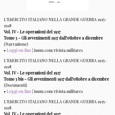
L'ESERCITO ITALIANO NELLA GRANDE GUERRA 1915-
1918
Vol. IV - Le operazioni del 1917
Tomo 3 - Gli avvenimenti 1917 dall'ottobre a dicembre
(Narrazione)
•
Leggi on line
| issuu.com/rivista.militare1
L'ESERCITO ITALIANO NELLA GRANDE GUERRA 1915-
1918
Vol. IV - Le operazioni del 1917
Tomo 3 bis - Gli avvenimenti 1917 dall'ottobre a dicembre
(Documenti)
•
Leggi on line
| issuu.com/rivista.militare1
L'ESERCITO ITALIANO NELLA GRANDE GUERRA 1915-
1918
Vol. IV - Le operazioni del 1917