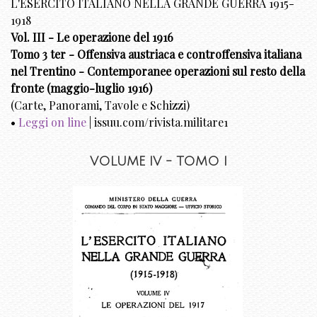
L'ESERCITO ITALIANO NELLA GRANDE GUERRA 1915-
1918
Vol. III - Le operazione del 1916
Tomo 3 ter - Offensiva austriaca e controffensiva italiana
nel Trentino - Contemporanee operazioni sul resto della
fronte (maggio-luglio 1916)
(Carte, Panorami, Tavole e Schizzi)
•
Leggi on line
| issuu.com/rivista.militare1
VOLUME IV - TOMO I