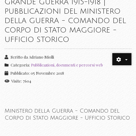
GRANDE GUERRA 1915-1918 |
PUBBLICAZIONI DEL MINISTERO
DELLA GUERRA - COMANDO DEL
CORPO DI STATO MAGGIORE -
UFFICIO STORICO
Scritto da
Adriano Miolli
Categoria:
Pubblicazioni, documenti e percorsi web
Pubblicato: 05 Novembre 2018
Visite: 7604
Ministero della Guerra - Comando del
Corpo di Stato Maggiore - Ufficio Storico