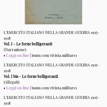
L'ESERCITO ITALIANO NELLA GRANDE GUERRA 1915-
1918
Vol. I - Le forze belligeranti
(Narrazione)
•
Leggi on line
| issuu.com/rivista.militare1
L'ESERCITO ITALIANO NELLA GRANDE GUERRA 1915-
1918
Vol. I bis - Le forze belligeranti
(Allegati)
•
Leggi on line
| issuu.com/rivista.militare1
L'ESERCITO ITALIANO NELLA GRANDE GUERRA 1915-
1918