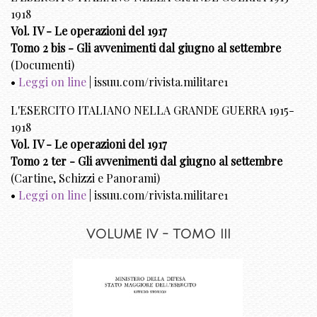
1918
Vol. IV - Le operazioni del 1917
Tomo 2 bis - Gli avvenimenti dal giugno al settembre
(Documenti)
•
Leggi on line
| issuu.com/rivista.militare1
L'ESERCITO ITALIANO NELLA GRANDE GUERRA 1915-
1918
Vol. IV - Le operazioni del 1917
Tomo 2 ter - Gli avvenimenti dal giugno al settembre
(Cartine, Schizzi e Panorami)
•
Leggi on line
| issuu.com/rivista.militare1
VOLUME IV - TOMO III