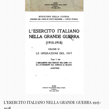
L'ESERCITO ITALIANO NELLA GRANDE GUERRA 1915-
1918