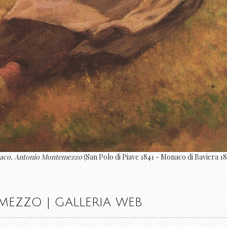
Monaco, Antonio Montemezzo
(San Polo di Piave 1841 - Monaco di Baviera 1
EZZO | GALLERIA WEB