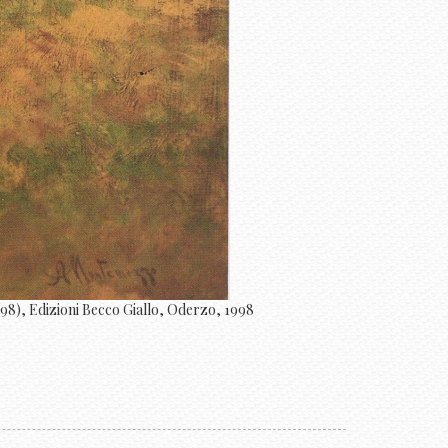
898), Edizioni Becco Giallo, Oderzo, 1998