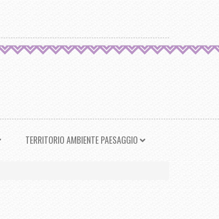
TERRITORIO AMBIENTE PAESAGGIO