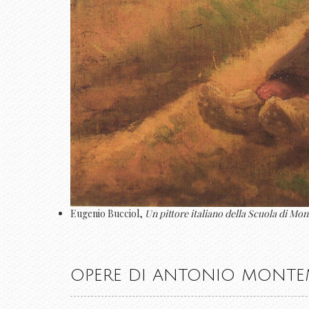
Eugenio Bucciol,
Un pittore italiano della Scuola di 
OPERE DI ANTONIO MONTEM