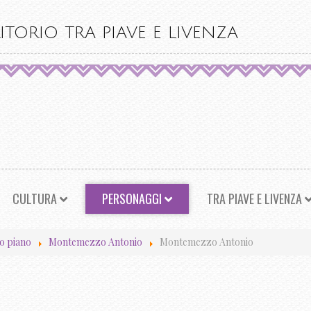
ITORIO TRA PIAVE E LIVENZA
CULTURA
PERSONAGGI
TRA PIAVE E LIVENZA
o piano
Montemezzo Antonio
Montemezzo Antonio