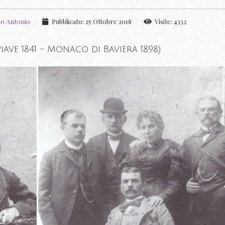
o Antonio
Pubblicato: 25 Ottobre 2018
Visite: 4332
ve 1841 - Monaco di Baviera 1898)